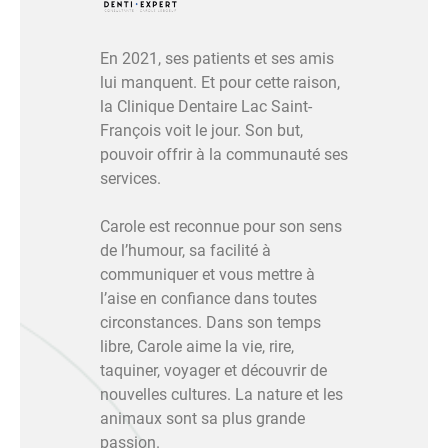
En 2021, ses patients et ses amis
lui manquent. Et pour cette raison,
la Clinique Dentaire Lac Saint-
François voit le jour. Son but,
pouvoir offrir à la communauté ses
services.
Carole est reconnue pour son sens
de l’humour, sa facilité à
communiquer et vous mettre à
l’aise en confiance dans toutes
circonstances. Dans son temps
libre, Carole aime la vie, rire,
taquiner, voyager et découvrir de
nouvelles cultures. La nature et les
animaux sont sa plus grande
passion.