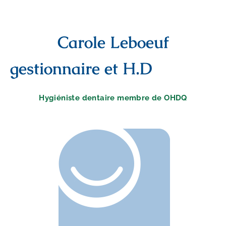
Carole Leboeuf
gestionnaire et H.D
Hygiéniste dentaire membre de OHDQ​