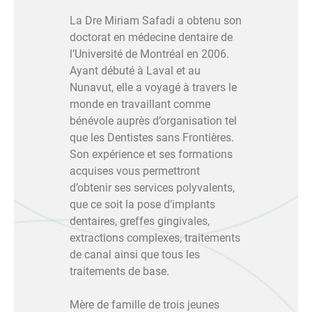
La Dre Miriam Safadi a obtenu son
doctorat en médecine dentaire de
l’Université de Montréal en 2006.
Ayant débuté à Laval et au
Nunavut, elle a voyagé à travers le
monde en travaillant comme
bénévole auprès d’organisation tel
que les Dentistes sans Frontières.
Son expérience et ses formations
acquises vous permettront
d’obtenir ses services polyvalents,
que ce soit la pose d’implants
dentaires, greffes gingivales,
extractions complexes, traitements
de canal ainsi que tous les
traitements de base.
Mère de famille de trois jeunes