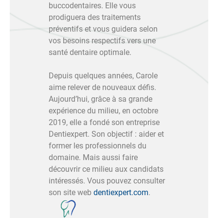
buccodentaires. Elle vous
prodiguera des traitements
préventifs et vous guidera selon
vos besoins respectifs vers une
santé dentaire optimale.
Depuis quelques années, Carole
aime relever de nouveaux défis.
Aujourd’hui, grâce à sa grande
expérience du milieu, en octobre
2019, elle a fondé son entreprise
Dentiexpert. Son objectif : aider et
former les professionnels du
domaine. Mais aussi faire
découvrir ce milieu aux candidats
intéressés. Vous pouvez consulter
son site web
dentiexpert.com
.