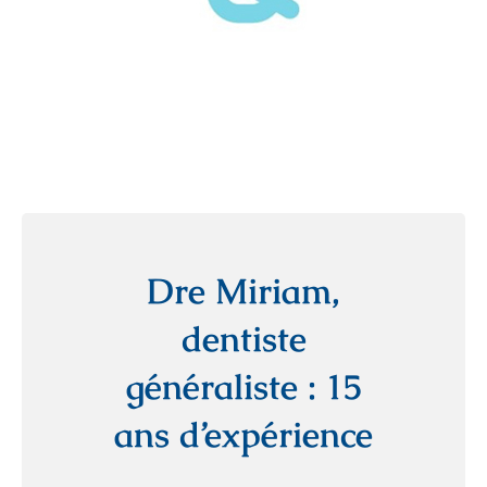
Dre Miriam,
dentiste
généraliste : 15
ans d’expérience