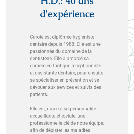
H.D.: 40 ans
d'expérience
Carole est diplômée hygiéniste
dentaire depuis 1988. Elle est une
passionnée du domaine de la
dentisterie. Elle a amorcé sa
carrière en tant que réceptionniste
et assistante dentaire, pour ensuite
se spécialiser en prévention et se
dévouer aux services et suivis des
patients.
Elle est, grâce à sa personnalité
accueillante et joviale, une
professionnelle clé de notre équipe,
afin de dépister les maladies