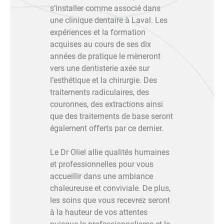
s’installer comme associé dans
une clinique dentaire à Laval. Les
expériences et la formation
acquises au cours de ses dix
années de pratique le mèneront
vers une dentisterie axée sur
l’esthétique et la chirurgie. Des
traitements radiculaires, des
couronnes, des extractions ainsi
que des traitements de base seront
également offerts par ce dernier.
Le Dr Oliel allie qualités humaines
et professionnelles pour vous
accueillir dans une ambiance
chaleureuse et conviviale. De plus,
les soins que vous recevrez seront
à la hauteur de vos attentes