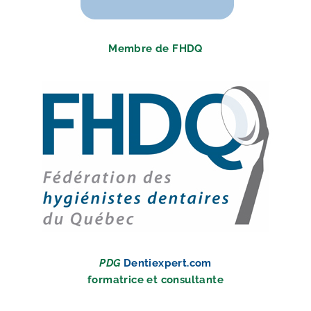
Membre de FHDQ
PDG
Dentiexpert.com
formatrice
et consultante