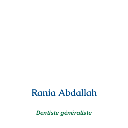
Rania Abdallah
Dentiste généraliste