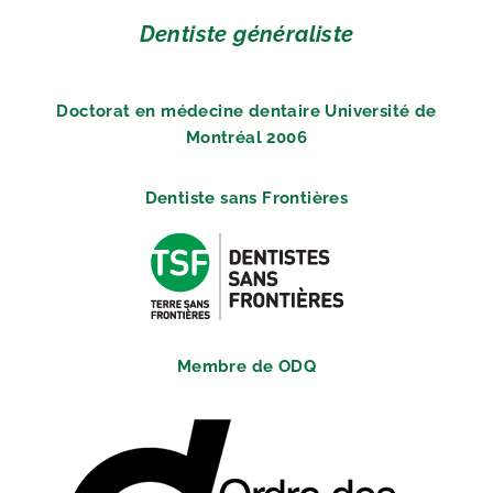
Dentiste généraliste
Doctorat en médecine dentaire Université de
Montréal 2006
Dentiste sans Frontières
Membre de ODQ