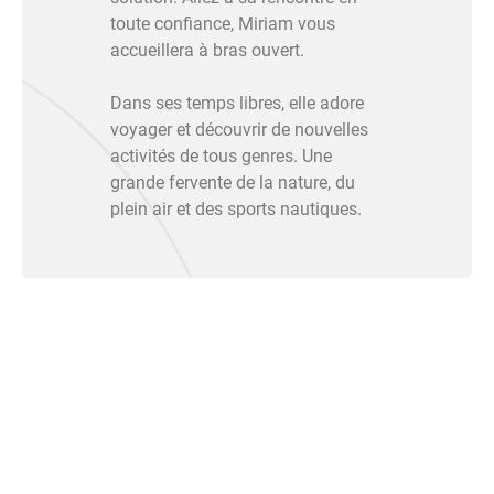
toute confiance, Miriam vous
accueillera à bras ouvert.
Dans ses temps libres, elle adore
voyager et découvrir de nouvelles
activités de tous genres. Une
grande fervente de la nature, du
plein air et des sports nautiques.