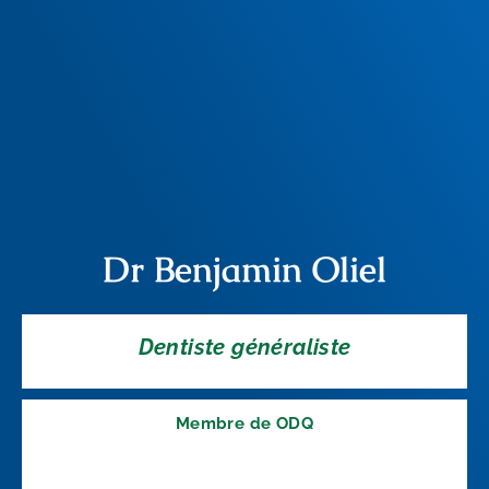
Dr Benjamin Oliel
Dentiste généraliste
Membre de ODQ