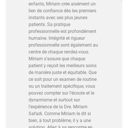
enfants, Miriam crée aisément un
lien de confiance dès les premiers
instants avec ses plus jeunes
patients. Sa pratique
professionnelle est profondément
humaine. Intégrité et rigueur
professionnelle sont également au
centre de chaque rendez-vous.
Miriam s’assure que chaque
patient y reçoit les meilleurs soins
de manière juste et équitable. Que
ce soit pour un examen de routine
ou un traitement spécifique, vous
pouvez compter sur l’écoute et le
dynamisme et surtout sur
l’expérience de la Dre. Miriam
Safadi. Comme Miriam le dit si
bien, à tout problème, il y a une
solution. Allez à sa rencontre en