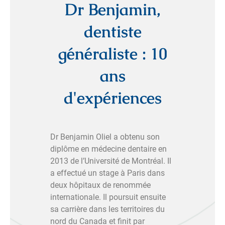
Dr Benjamin,
dentiste
généraliste : 10
ans
d'expériences
Dr Benjamin Oliel a obtenu son
diplôme en médecine dentaire en
2013 de l’Université de Montréal. Il
a effectué un stage à Paris dans
deux hôpitaux de renommée
internationale. Il poursuit ensuite
sa carrière dans les territoires du
nord du Canada et finit par