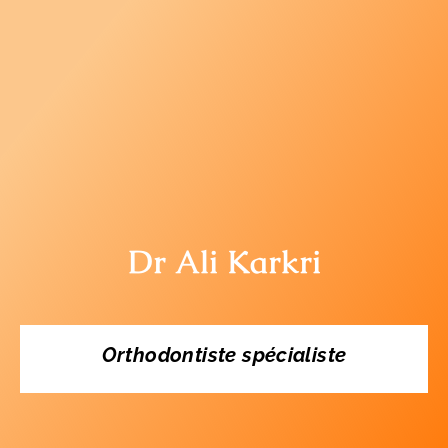
Dr Ali Karkri
Orthodontiste spécialiste