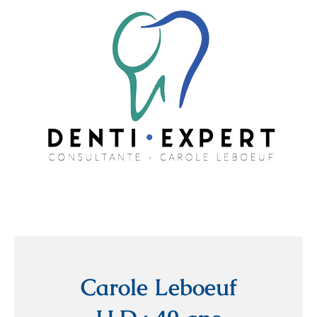
Carole Leboeuf