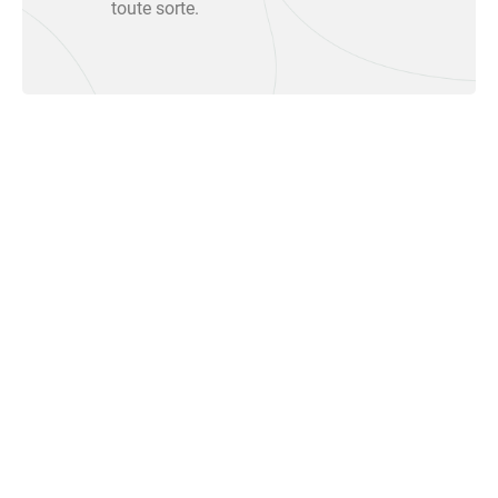
toute sorte.