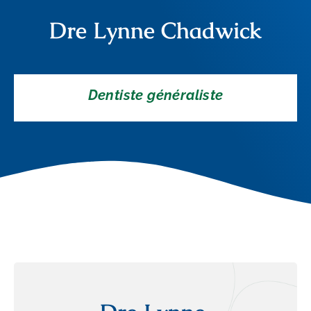
Dre Lynne Chadwick
Dentiste généraliste