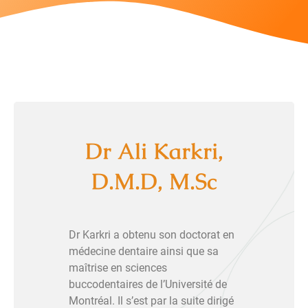
Dr Ali Karkri,
D.M.D, M.Sc
Dr Karkri a obtenu son doctorat en
médecine dentaire ainsi que sa
maîtrise en sciences
buccodentaires de l’Université de
Montréal. Il s’est par la suite dirigé