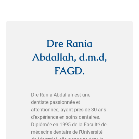
Dre Rania
Abdallah, d.m.d,
FAGD.
Dre Rania Abdallah est une
dentiste passionnée et
attentionnée, ayant près de 30 ans
d’expérience en soins dentaires.
Diplômée en 1995 de la Faculté de
médecine dentaire de l’Université