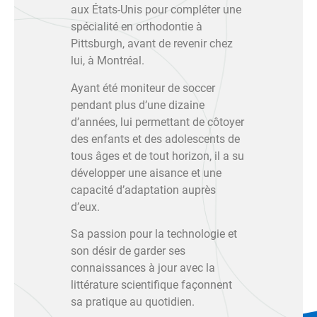
aux États-Unis pour compléter une
spécialité en orthodontie à
Pittsburgh, avant de revenir chez
lui, à Montréal.
Ayant été moniteur de soccer
pendant plus d’une dizaine
d’années, lui permettant de côtoyer
des enfants et des adolescents de
tous âges et de tout horizon, il a su
développer une aisance et une
capacité d’adaptation auprès
d’eux.
Sa passion pour la technologie et
son désir de garder ses
connaissances à jour avec la
littérature scientifique façonnent
sa pratique au quotidien.