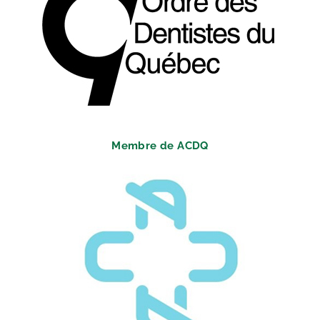
Membre de ACDQ