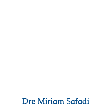
Dre Miriam Safadi