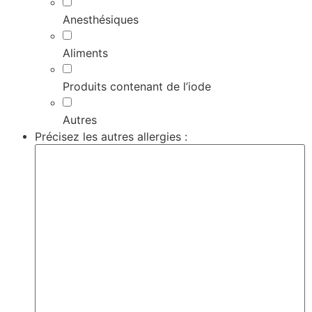
Anesthésiques
Aliments
Produits contenant de l’iode
Autres
Précisez les autres allergies :