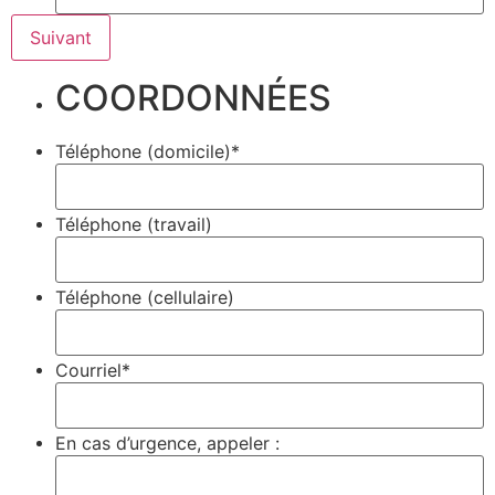
COORDONNÉES
Téléphone (domicile)*
Téléphone (travail)
Téléphone (cellulaire)
Courriel*
En cas d’urgence, appeler :