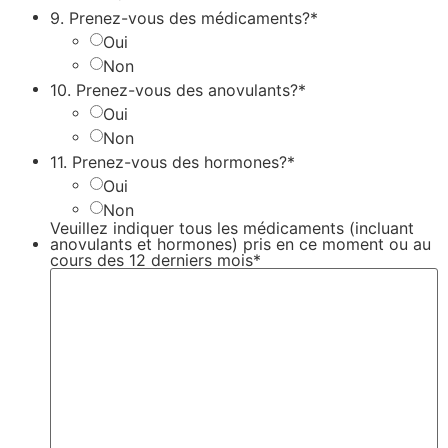
9. Prenez-vous des médicaments?*
Oui
Non
10. Prenez-vous des anovulants?*
Oui
Non
11. Prenez-vous des hormones?*
Oui
Non
Veuillez indiquer tous les médicaments (incluant
anovulants et hormones) pris en ce moment ou au
cours des 12 derniers mois*