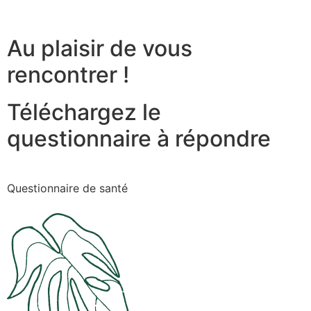
Au plaisir de vous
rencontrer !
Téléchargez le
questionnaire à répondre
Questionnaire de santé