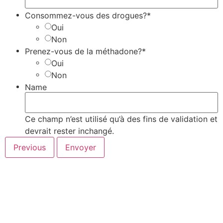
Consommez-vous des drogues?*
Oui
Non
Prenez-vous de la méthadone?*
Oui
Non
Name
Ce champ n’est utilisé qu’à des fins de validation et
devrait rester inchangé.