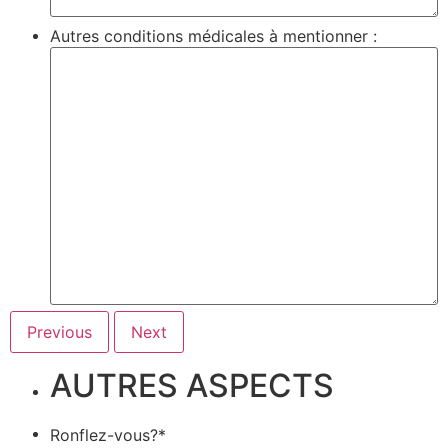
Autres conditions médicales à mentionner :
AUTRES ASPECTS
Ronflez-vous?*