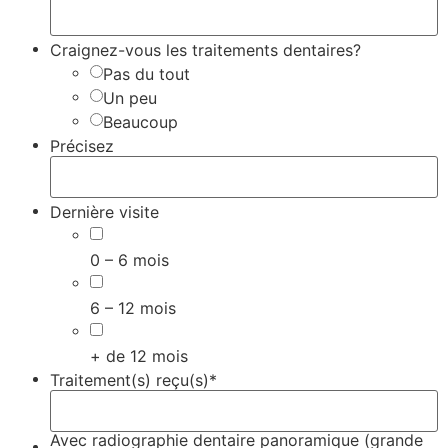
Craignez-vous les traitements dentaires?
Pas du tout
Un peu
Beaucoup
Précisez
Dernière visite
0 – 6 mois
6 – 12 mois
+ de 12 mois
Traitement(s) reçu(s)*
Avec radiographie dentaire panoramique (grande