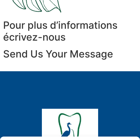
Pour plus d’informations
écrivez-nous
Send Us Your Message