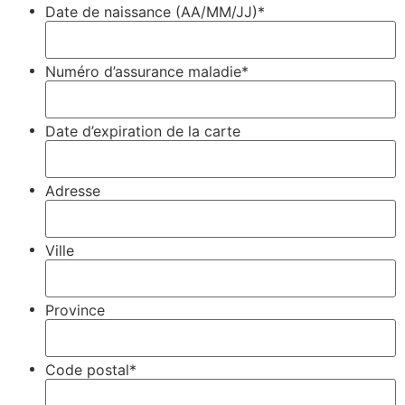
Date de naissance (AA/MM/JJ)*
Numéro d’assurance maladie*
Date d’expiration de la carte
Adresse
Ville
Province
Code postal*