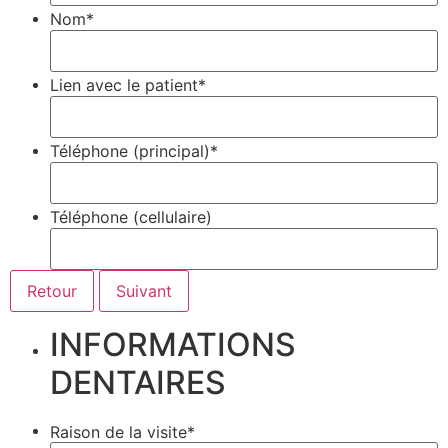
Nom*
Lien avec le patient*
Téléphone (principal)*
Téléphone (cellulaire)
INFORMATIONS
DENTAIRES
Raison de la visite*