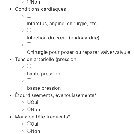
Non
Conditions cardiaques
Infarctus, angine, chirurgie, etc.
Infection du cœur (endocardite)
Chirurgie pour poser ou réparer valve/valvule
Tension artérielle (pression)
haute pression
basse pression
Étourdissements, évanouissements*
Oui
Non
Maux de tête fréquents*
Oui
Non