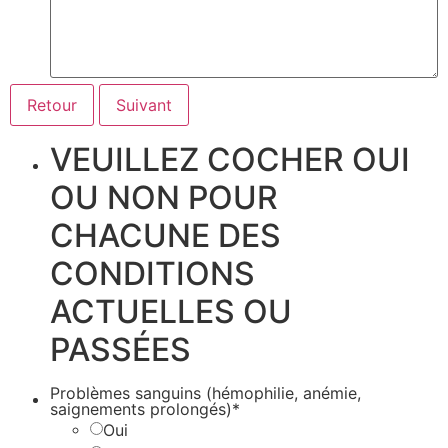
VEUILLEZ COCHER OUI
OU NON POUR
CHACUNE DES
CONDITIONS
ACTUELLES OU
PASSÉES
Problèmes sanguins (hémophilie, anémie,
saignements prolongés)*
Oui